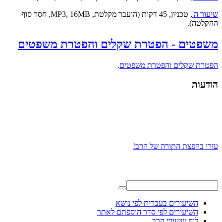
שיעור ה'
, טכניון, 45 דקות (הועבר מקלטת, MP3, 16MB, חסר סוף
ההקלטה).
משפטים - הפטרת שקלים והפטרת משפטים
הפטרת שקלים והפטרת משפטים
.
הודעות
עזרו בהפצת התורה של הרב!
השיעורים בעברית לפי נושא
השיעורים לפי סדר הוספתם לאתר
לוח שיעורי הרב