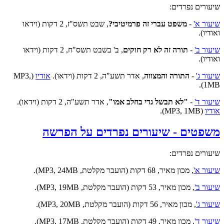
שיעורים נפרדים:
שיעור א'
-
משפט עברי זה פרמיטיבי?
, שבט תשס"ז, 2 דקות (וידאו
ואודיו).
שיעור ב'
-
תורה זה לא רק חוקים
, ב' בשבט תשס"ח, 2 דקות (וידאו
ואודיו).
שיעור ג'
-
התורה והמצווה
, אדר תשע"ה, 2 דקות (וידאו).
אודיו
(MP3,
1MB).
שיעור ד'
-
"לא תבשל גדי בחלב אמו"
, אדר תשע"ה, 2 דקות (וידאו).
אודיו
(MP3, 1MB).
משפטים - שיעורים נפרדים על הפרשה
שיעורים נפרדים:
שיעור א'
, מכון מאיר, 68 דקות (הועבר מקלטת, MP3, 24MB).
שיעור ב'
, מכון מאיר, 53 דקות (הועבר מקלטת, MP3, 19MB).
שיעור ג'
, מכון מאיר, 56 דקות (הועבר מקלטת, MP3, 20MB).
שיעור ד'
, מכון מאיר, 49 דקות (הועבר מקלטת, MP3, 17MB).