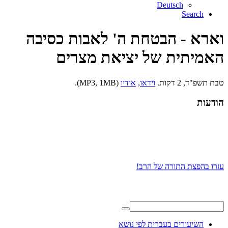
Deutsch
Search
וארא - הבטחת ה' לאבות כסיבה
האמיתית של יציאת מצרים
טבת תשפ"ד, 2 דקות.
וידאו
,
אודיו
(MP3, 1MB).
הודעות
עזרו בהפצת התורה של הרב!
השיעורים בעברית לפי נושא