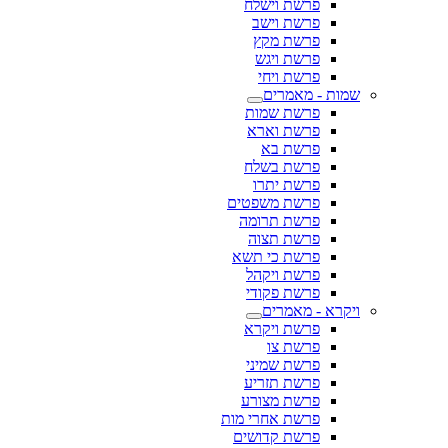
פרשת וישלח
פרשת וישב
פרשת מקץ
פרשת ויגש
פרשת ויחי
שמות - מאמרים
פרשת שמות
פרשת וארא
פרשת בא
פרשת בשלח
פרשת יתרו
פרשת משפטים
פרשת תרומה
פרשת תצוה
פרשת כי תשא
פרשת ויקהל
פרשת פקודי
ויקרא - מאמרים
פרשת ויקרא
פרשת צו
פרשת שמיני
פרשת תזריע
פרשת מצורע
פרשת אחרי מות
פרשת קדושים