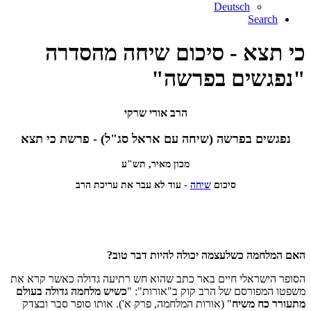
Deutsch
Search
כי תצא - סיכום שיחה מהסדרה
"נפגשים בפרשה"
הרב אורי שרקי
נפגשים בפרשה (שיחה עם אראל סג"ל) - פרשת כי תצא
מכון מאיר, תש"ע
סיכום
שיחה
- עוד לא עבר את עריכת הרב
האם המלחמה כשלעצמה יכולה להיות דבר טוב?
הסופר הישראלי חיים באר כתב שהוא חש רתיעה גדולה כאשר קרא את
משפטו המפורסם של הרב קוק ב"אורות": "
כשיש מלחמה גדולה בעולם
מתעורר כח משיח
" (אורות המלחמה, פרק א'). אותו סופר סבר ובצדק