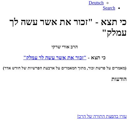
Deutsch
Search
כי תצא - "זכור את אשר עשה לך
עמלק"
הרב אורי שרקי
כי תצא -
"זכור את אשר עשה לך עמלק"
(מאמרים על פרשת זכור, מתוך המאמרים על ארבעת הפרשיות של חודש אדר)
הודעות
עזרו בהפצת התורה של הרב!